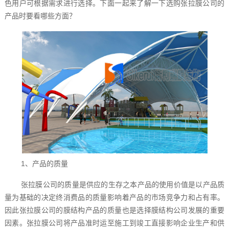
色用户可根据需求进行选择。下面一起来了解一下选购张拉膜公司的
产品时要看哪些方面？
1、产品的质量
张拉膜公司的质量是供应的生存之本产品的使用价值是以产品质
量为基础的决定终消费品的质量影响着产品的市场竞争力和占有率。
因此张拉膜公司的膜结构产品的质量也是选择膜结构公司发展的重要
因素。张拉膜公司将产品准时运至施工到竣工直接影响企业生产和供