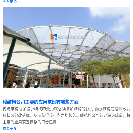
查看更多
膜结构公司主要的应用范围有哪些方面
传统结构为了减小结构的变形就必须增加结构的抗力;而膜结构是通过改变
形状来分散荷载，从而获得较小内力增长的。膜结构公司就是深谙此道，将
主要的应用范围调整的符合民意...
查看更多