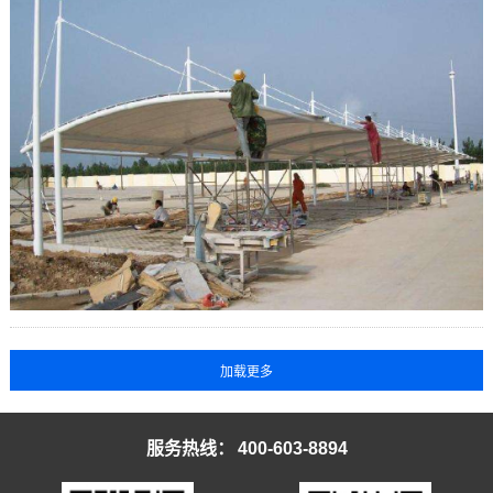
服务热线：
400-603-8894