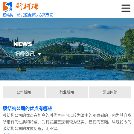
膜结构一站式整合解决方案专家
公司新闻
行业新闻
常见问题
膜结构公司的优点有哪些
膜结构公司的优点在如今的时代里是可以较为清晰的观察到的，因为其自身
所带有的性质和特点，为其发展奠定着较为坚实、稳妥的基础。纵观如今的
膜结构公司的发展历程，无不需...