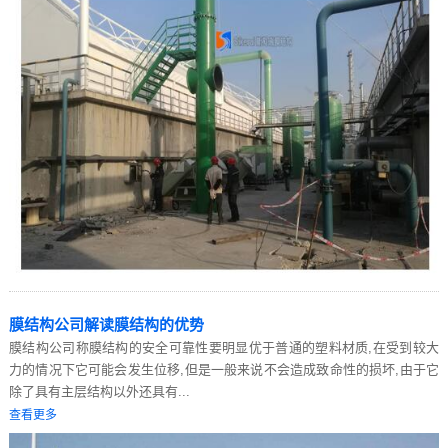
膜结构公司解读膜结构的优势
膜结构公司称膜结构的安全可靠性要明显优于普通的塑料材质,在受到较大
力的情况下它可能会发生位移,但是一般来说不会造成致命性的损坏,由于它
除了具有主层结构以外还具有...
查看更多