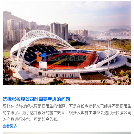
选择张拉膜公司时需要考虑的问题
膜材在以前提起来算是很陌生的话题，可是在如今提起来已经并不是很陌生
的字眼了。为了达到很好的施工效果，很多大型施工单位会选用张拉膜公司
的产品进行外包。可是如今的张...
查看更多