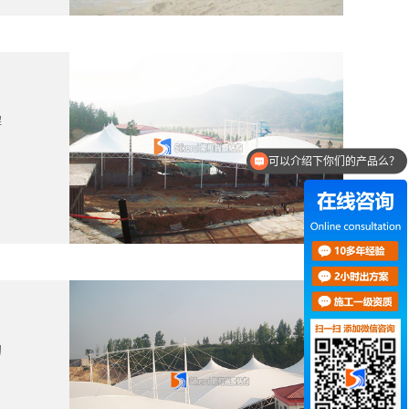
解
可以介绍下你们的产品么？
你们是怎么收费的呢？
的