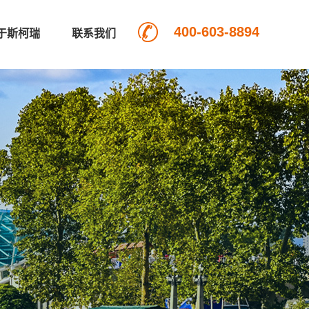
400-603-8894
于斯柯瑞
联系我们