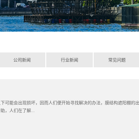
公司新闻
行业新闻
常见问题
下可能会出现损坏，因而人们便开始寻找解决的办法，膜结构遮阳棚‍的
，人们在了解...