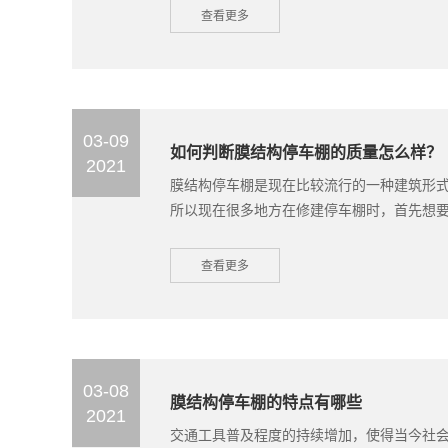
查看更多
03-09
如何判断膜结构停车棚‍的质量怎么样？
2021
膜结构停车棚‍是现在比较流行的一种建筑形
所以现在很多地方在修建停车棚时，首先想要的
查看更多
03-08
膜结构停车棚的特点有哪些
2021
交通工具普及程度的持续增加，使得当今社