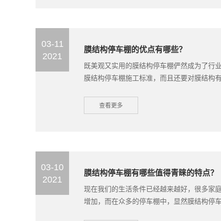
03-11
膜结构停车棚‍的优点有哪些？
2021
既美观又实用的膜结构停车棚‍俨然成为了行
膜结构停车棚施工标准‍，而且还要对膜结构有充
查看更多
03-10
膜结构停车棚‍有哪些值得青睐的特点？
2021
现在我们的生活条件已经越来越好，很多家
增加，而在众多的停车棚中，显然膜结构停车棚‍