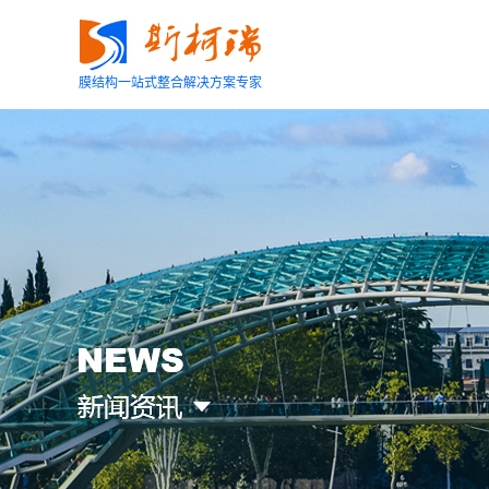
膜结构一站式整合解决方案专家