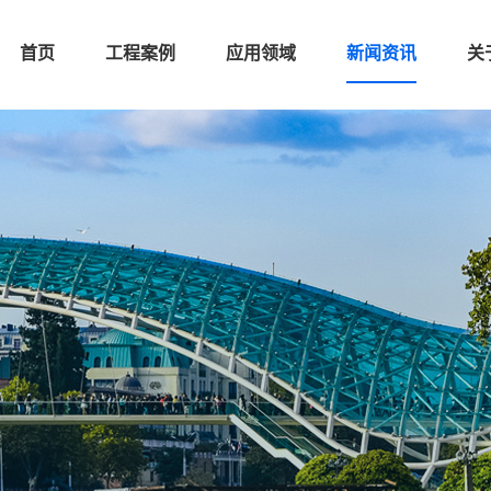
首页
工程案例
应用领域
新闻资讯
关