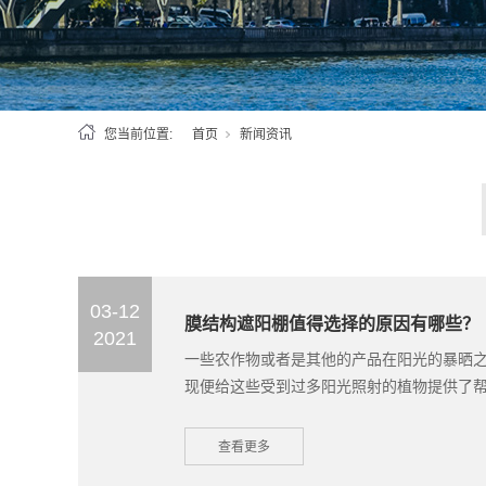
您当前位置:
首页
新闻资讯
03-12
膜结构遮阳棚‍值得选择的原因有哪些？
2021
一些农作物或者是其他的产品在阳光的暴晒之
现便给这些受到过多阳光照射的植物提供了帮助
查看更多