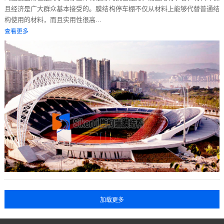
且经济是广大群众基本接受的。膜结构停车棚不仅从材料上能够代替普通结
构使用的材料，而且实用性很高...
查看更多