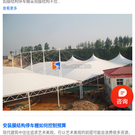
如膜结构停车棚采用膜结构不仅...
查看更多
安装膜结构停车棚如何控制预算
现代建筑中往往追求艺术美观，可以艺术美观的前提可能会浪费很多资源，