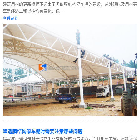
建筑用材的更新换代下迎来了类似膜结构停车棚的建设，从外观以及用材甚
至是经济上和以往均有变化，像...
查看更多
建造膜结构停车棚时需要注意哪些问题
鸡蛋皮虽薄但是对于储存生命有很好的抗击能力，而且用材节省，材料环保