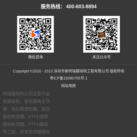
服务热线：
400-603-8894
微信咨询
关注公众号
Copyright ©2020 - 2023 深圳市斯柯瑞膜结构工程有限公司 版权所有
粤ICP备15090795号-1
网站地图
柯瑞膜结构公司主营产品
有膜结构、张拉膜商业顶
棚、张拉膜遮阳棚、张拉
膜结构雨棚、ETFE透明
膜结构顶棚、PTFE膜结
构工程、体育场顶棚膜结