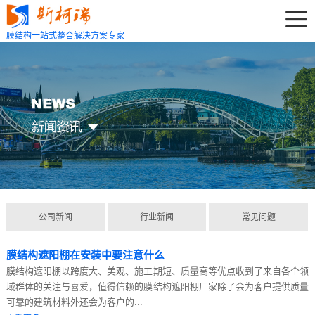
膜结构一站式整合解决方案专家
公司新闻
行业新闻
常见问题
膜结构遮阳棚在安装中要注意什么
膜结构遮阳棚以跨度大、美观、施工期短、质量高等优点收到了来自各个领
域群体的关注与喜爱，值得信赖的膜结构遮阳棚厂家除了会为客户提供质量
可靠的建筑材料外还会为客户的...