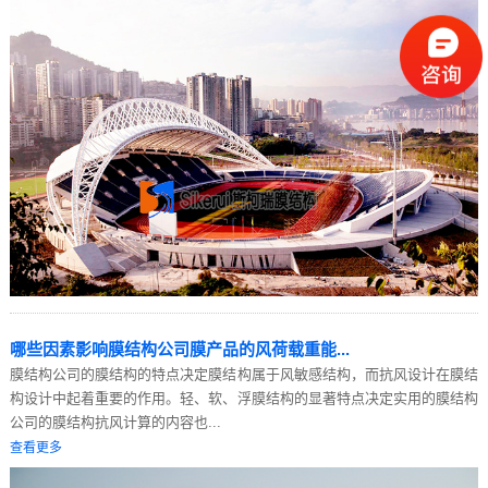
哪些因素影响膜结构公司膜产品的风荷载重能...
膜结构公司的膜结构的特点决定膜结构属于风敏感结构，而抗风设计在膜结
构设计中起着重要的作用。轻、软、浮膜结构的显著特点决定实用的膜结构
公司的膜结构抗风计算的内容也...
查看更多