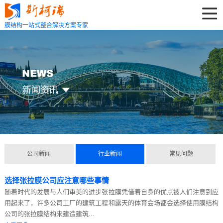
膜结构一站式整合解决方案专家
公司新闻
行业新闻
常见问题
选择张拉膜公司应注意哪些事情
随着时代的发展与人们审美的进步张拉膜凭借着自身的优点被人们注意到应
用起来了，许多公司工厂的建筑工程和露天的体育会场都会选择使用膜结构
公司‍的张拉膜结构来建造建筑...