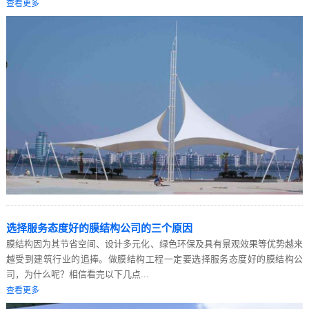
查看更多
选择服务态度好的膜结构公司的三个原因
膜结构因为其节省空间、设计多元化、绿色环保及具有景观效果等优势越来
越受到建筑行业的追捧。做膜结构工程一定要选择服务态度好的膜结构公
司，为什么呢？相信看完以下几点...
查看更多