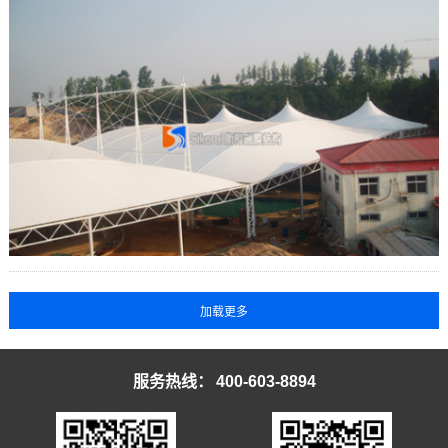
服务热线：
400-603-8894