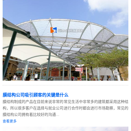
膜结构公司吸引顾客的关键是什么
膜结构制成的产品在目前来说非常的常见生活中非常多的建筑都采用这种结
构，所以很多客户在选择与就业公司进行合作时都会进行市场勘察，常见的
膜结构公司拥有着比较好的沟通...
查看更多