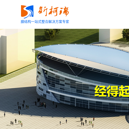
膜结构一站式整合解决方案专家