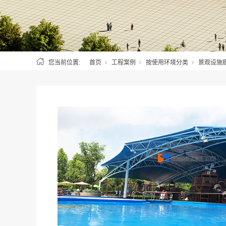
您当前位置:
首页
工程案例
按使用环境分类
景观设施