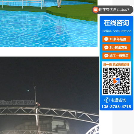
可以介绍下你们的产品么？