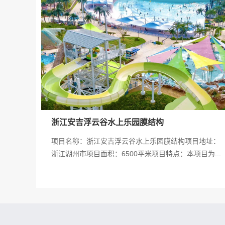
浙江安吉浮云谷水上乐园膜结构
项目名称：浙江安吉浮云谷水上乐园膜结构项目地址：
浙江湖州市项目面积：6500平米项目特点：本项目为...