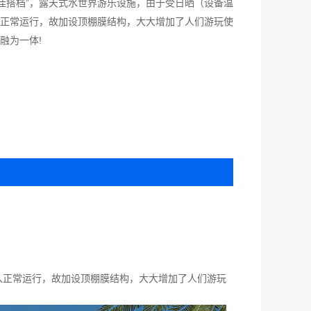
最佳搭档”，露天式水世界游乐设施，由于受日晒（设备温
正常运行，故加设顶棚膜结构，大大增加了人们游玩使
融为一体!
投入正常运行，故加设顶棚膜结构，大大增加了人们游玩