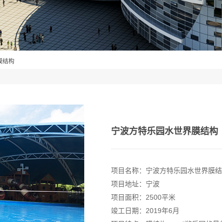
膜结构
宁波方特乐园水世界膜结构
项目名称：宁波方特乐园水世界膜结
项目地址：宁波
项目面积：2500平米
竣工日期：2019年6月